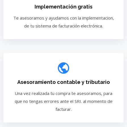
Implementación gratis
Te asesoramos y ayudamos con la implementacion,
de tu sistema de facturación electrónica.
Asesoramiento contable y tributario
Una vez realizada tu compra te asesoramos, para
que no tengas errores ante el SRI. al momento de
facturar.