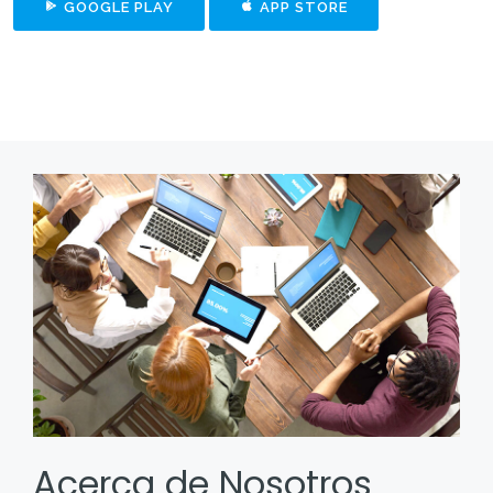
GOOGLE PLAY
APP STORE
Acerca de Nosotros