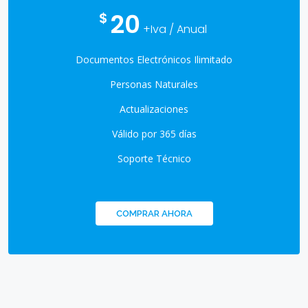
20
$
+Iva / Anual
Documentos Electrónicos Ilimitado
Personas Naturales
Actualizaciones
Válido por 365 días
Soporte Técnico
COMPRAR AHORA