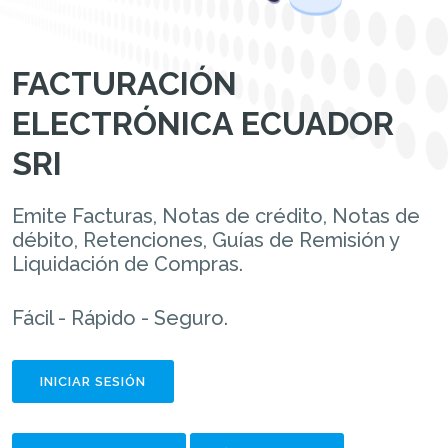
FACTURACIÓN
ELECTRÓNICA ECUADOR
SRI
Emite Facturas, Notas de crédito, Notas de
débito, Retenciones, Guías de Remisión y
Liquidación de Compras.
Fácil - Rápido - Seguro.
INICIAR SESIÓN