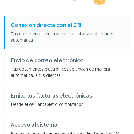
Conexión directa con el SRI
Tus documentos electrónicos se autorizan de manera
automática.
Envio de correo electrónico
Tus documentos electrónicos se envian de manera
automática, a tus clientes.
Emite tus facturas electrónicas
Desde el celular tablet o computador.
Acceso al sistema
Podras ingresar durantes las 24 horas del día, en los 365