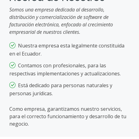
Somos una empresa dedicada al desarrollo,
distribución y comercialización de software de
facturación electrónica, enfocado al crecimiento
empresarial de nuestros clientes.
Nuestra empresa esta legalmente constituida
en el Ecuador.
Contamos con profesionales, para las
respectivas implementaciones y actualizaciones.
Está dedicado para personas naturales y
personas jurídicas.
Como empresa, garantizamos nuestro servicios,
para el correcto funcionamiento y desarrollo de tu
negocio.