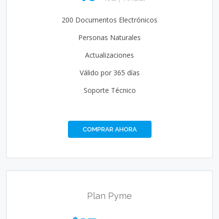
200 Documentos Electrónicos
Personas Naturales
Actualizaciones
Válido por 365 días
Soporte Técnico
COMPRAR AHORA
Plan Pyme