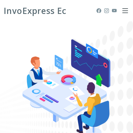
InvoExpress Ec