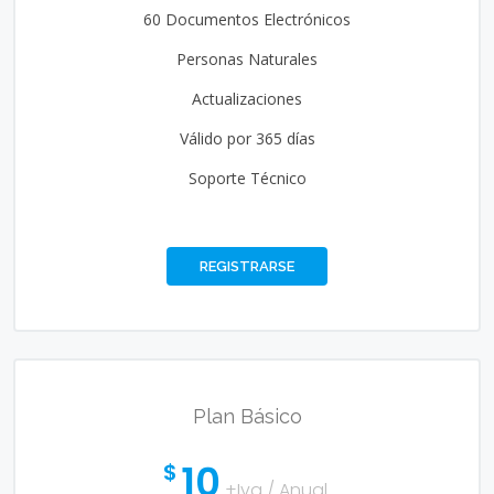
60 Documentos Electrónicos
Personas Naturales
Actualizaciones
Válido por 365 días
Soporte Técnico
REGISTRARSE
Plan Básico
10
$
+Iva / Anual