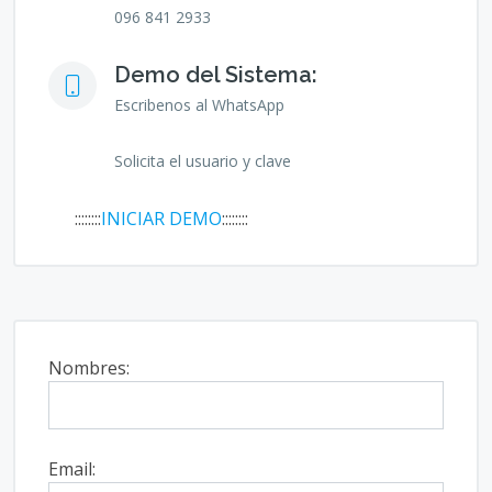
096 841 2933
Demo del Sistema:
Escribenos al WhatsApp
Solicita el usuario y clave
::::::::
INICIAR DEMO
::::::::
Nombres:
Email: