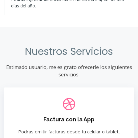
días del año.
Nuestros Servicios
Estimado usuario, me es grato ofrecerle los siguientes
servicios:
Factura con la App
Podras emitir facturas desde tu celular o tablet,