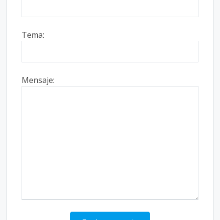
Tema:
Mensaje: