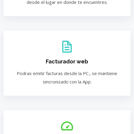
desde el lugar en donde te encuentres.
Facturador web
Podras emitir facturas desde la PC., se mantiene
sincronizado con la App.